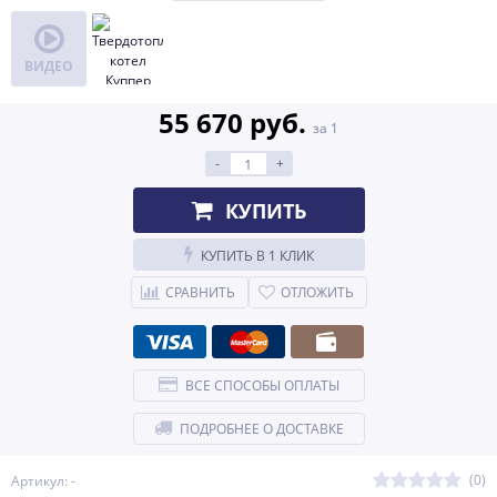
ВИДЕО
55 670 руб.
за 1
-
+
КУПИТЬ
КУПИТЬ В 1 КЛИК
СРАВНИТЬ
ОТЛОЖИТЬ
ВСЕ СПОСОБЫ ОПЛАТЫ
ПОДРОБНЕЕ О ДОСТАВКЕ
(0)
Артикул: -