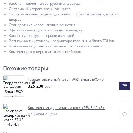
Удобная наклонная загрузочная дверца
Система «быстрого розжига» котла
Система активного дымоудаления при открытой загрузочной
дверце
Стандартные колосниковые решетки
Эффективная подача вторичного воздуха
Защитные кожуха с термоизоляцией
Возможность установки регулятора горения и блока ТЭНов
Возможность установки газовой, пеллетной горелки
Комплектуется переходником с шибером
Похожие товары
Твердотопливный котел WIRT Smart EKO 70
325 200
руб.
Комплект модернизации котла ZEUS 45 кВт
Не указана цена