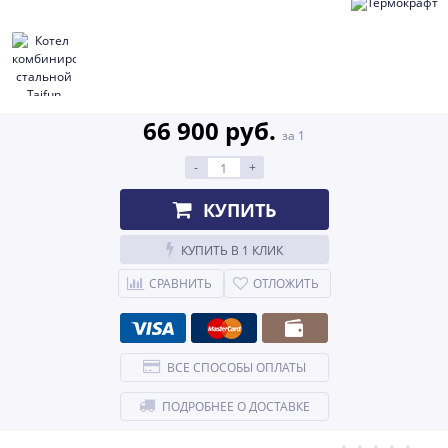
66 900 руб.
за 1
-
+
КУПИТЬ
КУПИТЬ В 1 КЛИК
СРАВНИТЬ
ОТЛОЖИТЬ
ВСЕ СПОСОБЫ ОПЛАТЫ
ПОДРОБНЕЕ О ДОСТАВКЕ