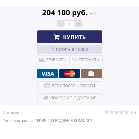
204 100 руб.
за 1
-
+
КУПИТЬ
КУПИТЬ В 1 КЛИК
СРАВНИТЬ
ОТЛОЖИТЬ
ВСЕ СПОСОБЫ ОПЛАТЫ
ПОДРОБНЕЕ О ДОСТАВКЕ
(0)
Артикул: -
Тепловая завеса CЕРИЯ 500 ВОДЯНАЯ КОМФОРТ