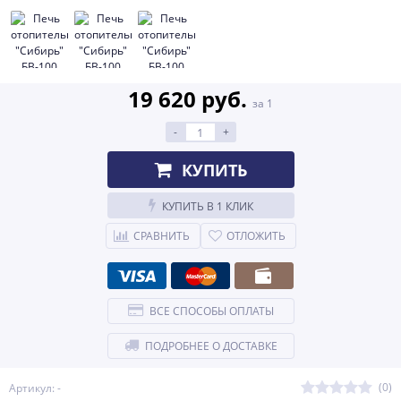
19 620 руб.
за 1
-
+
КУПИТЬ
КУПИТЬ В 1 КЛИК
СРАВНИТЬ
ОТЛОЖИТЬ
ВСЕ СПОСОБЫ ОПЛАТЫ
ПОДРОБНЕЕ О ДОСТАВКЕ
(0)
Артикул: -