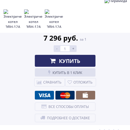
7 296 руб.
за 1
-
+
КУПИТЬ
КУПИТЬ В 1 КЛИК
СРАВНИТЬ
ОТЛОЖИТЬ
ВСЕ СПОСОБЫ ОПЛАТЫ
ПОДРОБНЕЕ О ДОСТАВКЕ